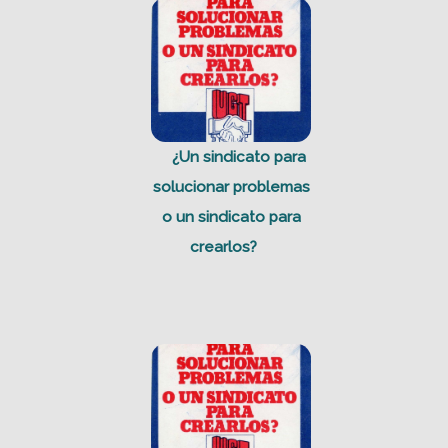
¿Un sindicato para
solucionar problemas
o un sindicato para
crearlos?