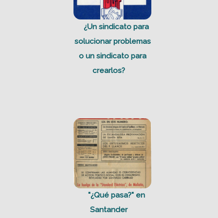
¿Un sindicato para
solucionar problemas
o un sindicato para
crearlos?
"¿Qué pasa?" en
Santander