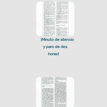
[Minuto de silencio
y paro de dos
horas]