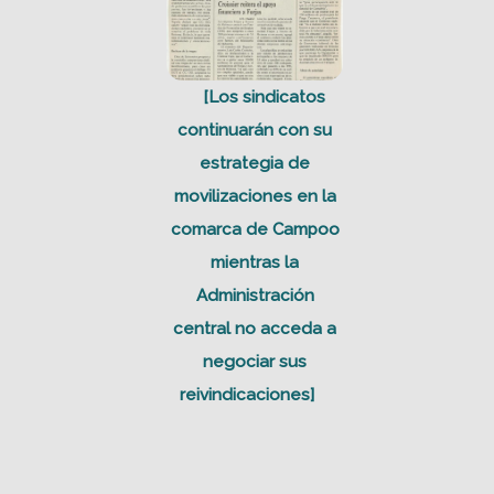
[Los sindicatos
continuarán con su
estrategia de
movilizaciones en la
comarca de Campoo
mientras la
Administración
central no acceda a
negociar sus
reivindicaciones]