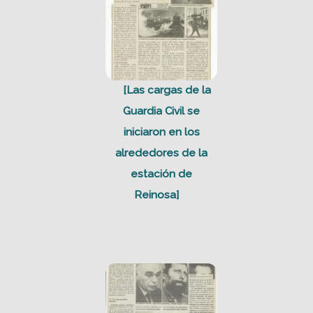
[Las cargas de la
Guardia Civil se
iniciaron en los
alrededores de la
estación de
Reinosa]