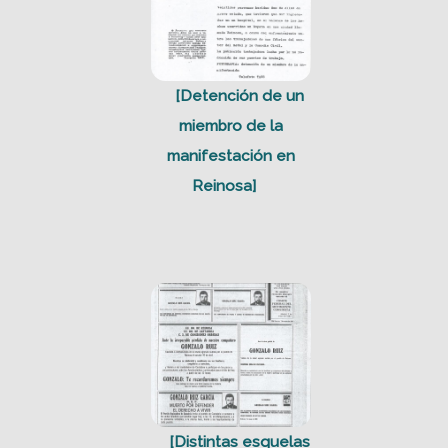
[Detención de un
miembro de la
manifestación en
Reinosa]
[Distintas esquelas