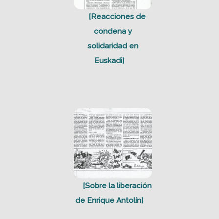
[Reacciones de
condena y
solidaridad en
Euskadi]
[Sobre la liberación
de Enrique Antolín]