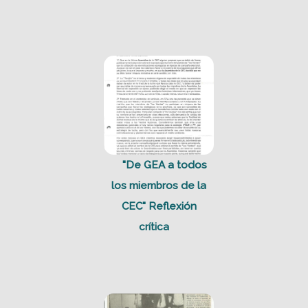
"De GEA a todos
los miembros de la
CEC" Reflexión
crítica