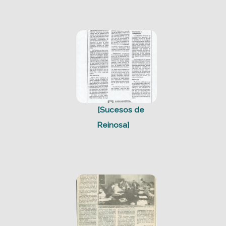
[Sucesos de
Reinosa]