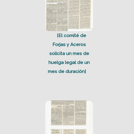
[El comité de
Forjas y Aceros
solicita un mes de
huelga legal de un
mes de duración]