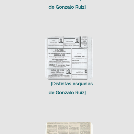
de Gonzalo Ruiz]
[Distintas esquelas
de Gonzalo Ruiz]