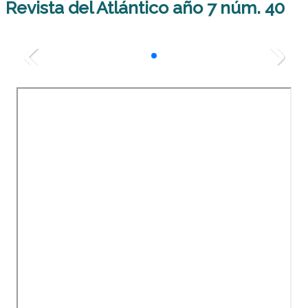
Revista del Atlántico año 7 núm. 40