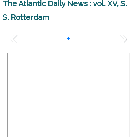
The Atlantic Daily News : vol. XV, S.
S. Rotterdam