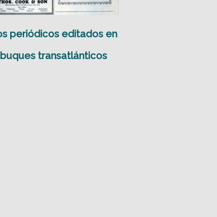
s periódicos editados en
buques transatlánticos