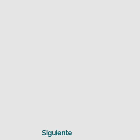
Siguiente