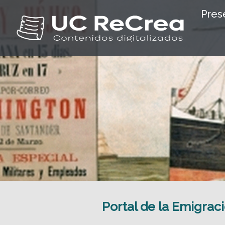
Pres
Portal de la Emigrac