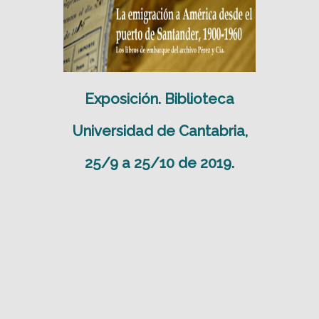
Exposición. Biblioteca
Universidad de Cantabria,
25/9 a 25/10 de 2019.