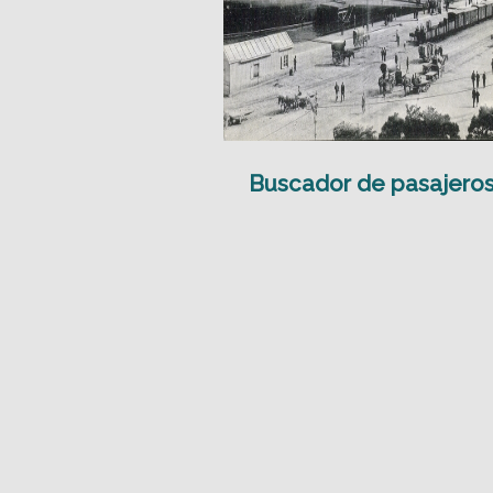
Buscador de pasajero