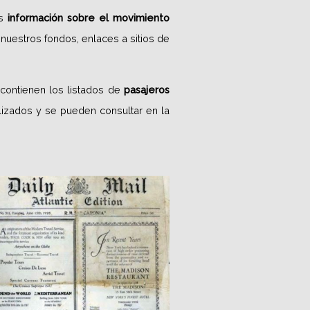
s
información sobre el movimiento
nuestros fondos, enlaces a sitios de
 contienen los listados de
pasajeros
lizados y
se pueden consultar en la