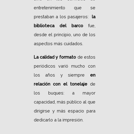
entretenimiento que se
prestaban a los pasajeros:
la
biblioteca del barco
fue,
desde el principio, uno de los
aspectos más cuidados.
La calidad y formato
de estos
periódicos varió mucho con
los años y siempre
en
relación con el tonelaje
de
los buques: a mayor
capacidad, más público al que
dirigirse y más espacio para
dedicarlo a la impresión.