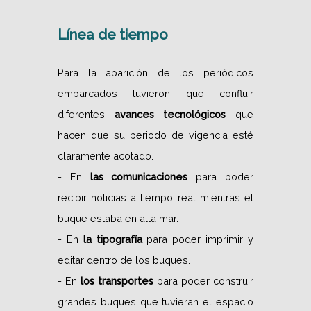
Línea de tiempo
Para la aparición de los periódicos
embarcados tuvieron que confluir
diferentes
avances tecnológicos
que
hacen que su periodo de vigencia esté
claramente acotado.
- En
las comunicaciones
para poder
recibir noticias a tiempo real mientras el
buque estaba en alta mar.
- En
la tipografía
para poder imprimir y
editar dentro de los buques.
- En
los transportes
para poder construir
grandes buques que tuvieran el espacio