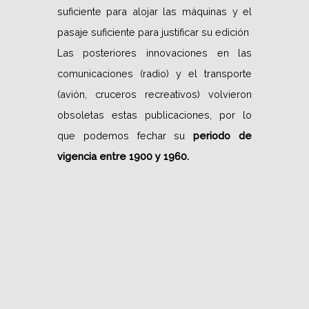
suficiente para alojar las máquinas y el
pasaje suficiente para justificar su edición
Las posteriores innovaciones en las
comunicaciones (radio) y el transporte
(avión, cruceros recreativos) volvieron
obsoletas estas publicaciones, por lo
que podemos fechar su
periodo de
vigencia entre 1900 y 1960.