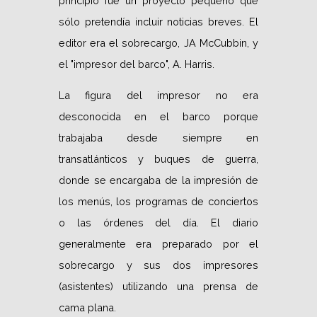
principio fue un proyecto pequeño que
sólo pretendía incluir noticias breves. El
editor era el sobrecargo, JA McCubbin, y
el "impresor del barco", A. Harris.
La figura del impresor no era
desconocida en el barco porque
trabajaba desde siempre en
transatlánticos y buques de guerra,
donde se encargaba de la impresión de
los menús, los programas de conciertos
o las órdenes del día. El diario
generalmente era preparado por el
sobrecargo y sus dos impresores
(asistentes) utilizando una prensa de
cama plana.