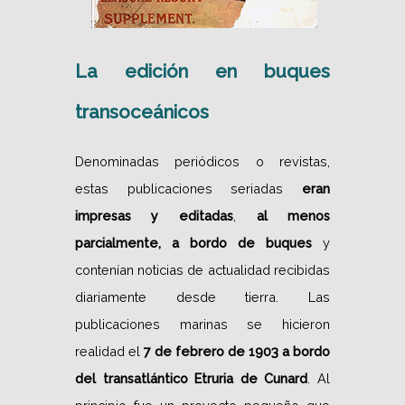
La edición en buques
transoceánicos
Denominadas periódicos o revistas,
estas publicaciones seriadas
eran
impresas y editadas
,
al menos
parcialmente, a bordo de buques
y
contenían noticias de actualidad recibidas
diariamente desde tierra. Las
publicaciones marinas se hicieron
realidad el
7 de febrero de 1903 a bordo
del transatlántico Etruria de Cunard
. Al