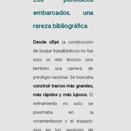
embarcados, una
rareza bibliográfica
Desde 1890
la construcción
de buque trasatlánticos no fue
solo un reto técnico sino
también una carrera de
prestigio nacional. Se buscaba
construir barcos más grandes,
más rápidos y más lujosos.
El
refinamiento no solo se
plasmaba en la
ornamentación y el espacio,
sino en los servicios de