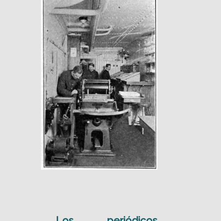
Los periódicos